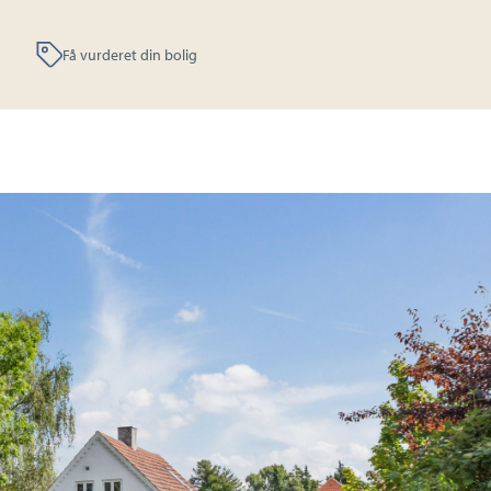
Få vurderet din bolig