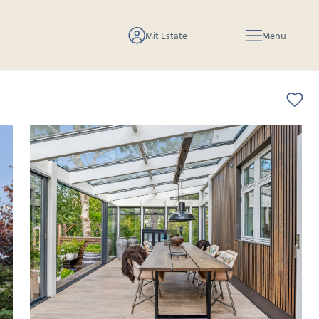
Mit Estate
Menu