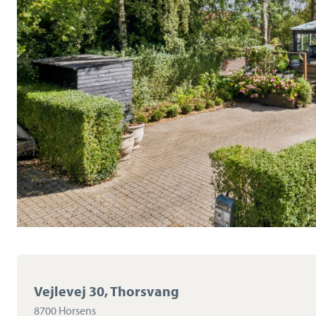
Vejlevej 30, Thorsvang
8700 Horsens