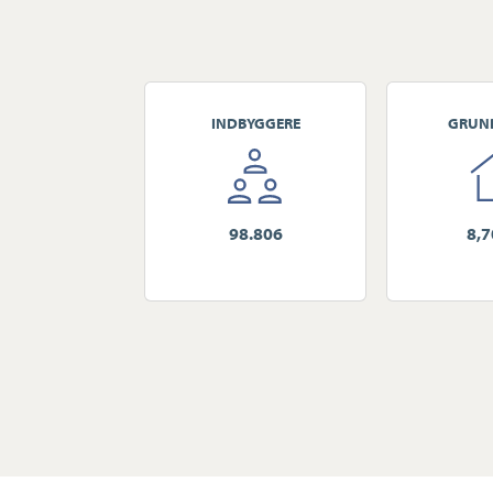
INDBYGGERE
GRUN
98.806
8,