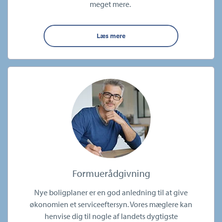
meget mere.
Læs mere
Formuerådgivning
Nye boligplaner er en god anledning til at give
økonomien et serviceeftersyn. Vores mæglere kan
henvise dig til nogle af landets dygtigste