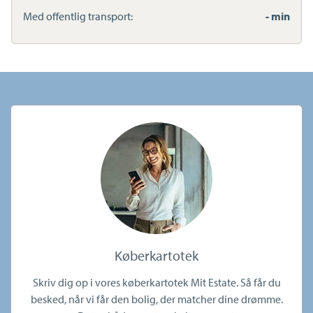
Med offentlig transport:
- min
Køberkartotek
Skriv dig op i vores køberkartotek Mit Estate. Så får du
besked, når vi får den bolig, der matcher dine drømme.