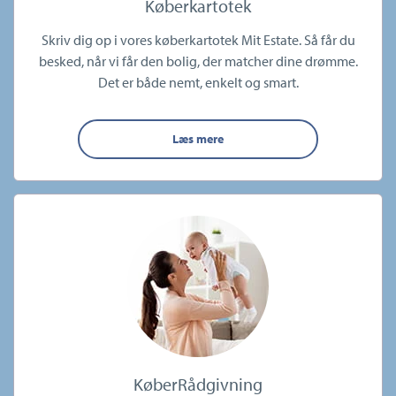
Køberkartotek
Skriv dig op i vores køberkartotek Mit Estate. Så får du
besked, når vi får den bolig, der matcher dine drømme.
Det er både nemt, enkelt og smart.
Læs mere
KøberRådgivning