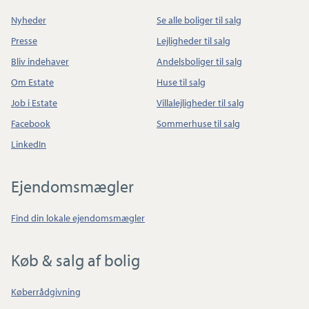
Nyheder
Se alle boliger til salg
Presse
Lejligheder til salg
Bliv indehaver
Andelsboliger til salg
Om Estate
Huse til salg
Job i Estate
Villalejligheder til salg
Facebook
Sommerhuse til salg
LinkedIn
Ejendomsmægler
Find din lokale ejendomsmægler
Køb & salg af bolig
Køberrådgivning