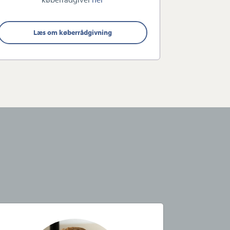
Læs om køberrådgivning