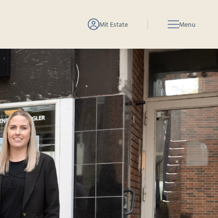
Mit Estate
Menu