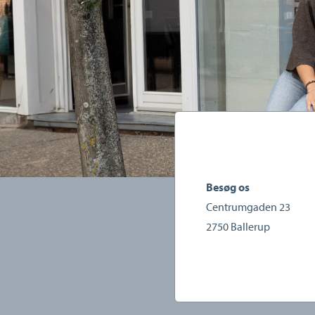
Besøg os
Centrumgaden 23
2750
Ballerup