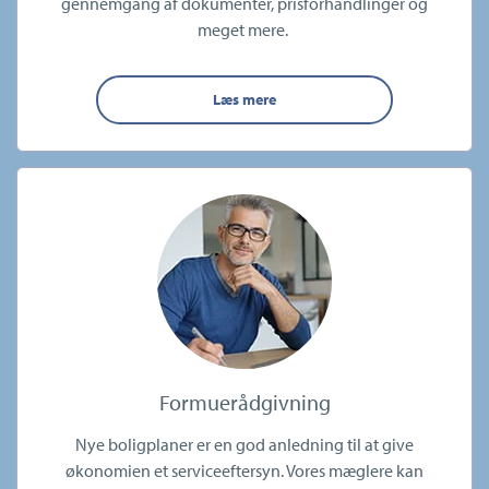
gennemgang af dokumenter, prisforhandlinger og
meget mere.
Læs mere
Formuerådgivning
Nye boligplaner er en god anledning til at give
økonomien et serviceeftersyn. Vores mæglere kan