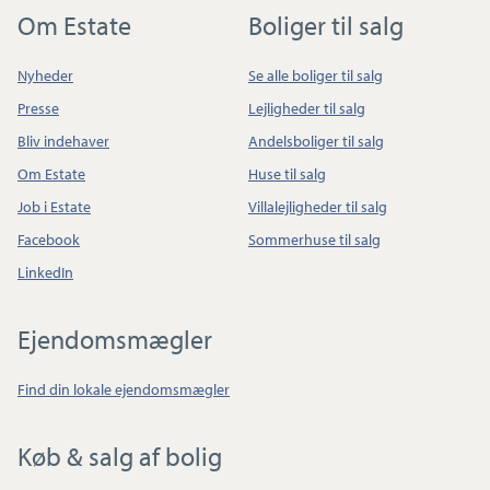
Om Estate
Boliger til salg
Nyheder
Se alle boliger til salg
Presse
Lejligheder til salg
Bliv indehaver
Andelsboliger til salg
Om Estate
Huse til salg
Job i Estate
Villalejligheder til salg
Facebook
Sommerhuse til salg
LinkedIn
Ejendomsmægler
Find din lokale ejendomsmægler
Køb & salg af bolig