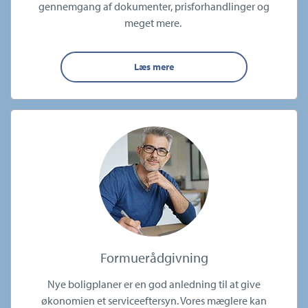
gennemgang af dokumenter, prisforhandlinger og
meget mere.
Læs mere
Formuerådgivning
Nye boligplaner er en god anledning til at give
økonomien et serviceeftersyn. Vores mæglere kan