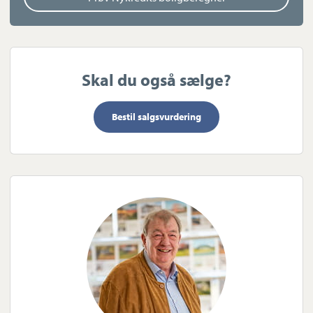
Skal du også sælge?
Bestil salgsvurdering